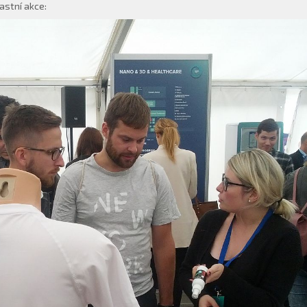
astní akce: