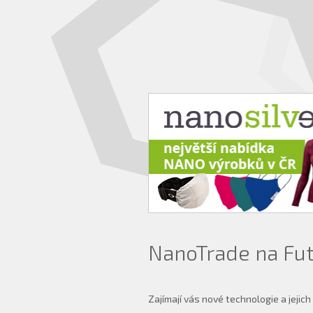
NanoTrade na Fut
Zajímají vás nové technologie a jejich 