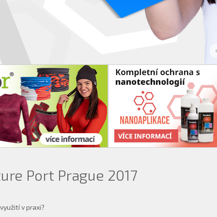
ure Port Prague 2017
využití v praxi?